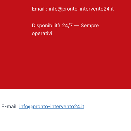
Email :
info@pronto-intervento24.it
Disponibilità 24/7 — Sempre
operativi
| E-mail:
info@pronto-intervento24.it