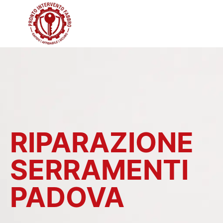
RIPARAZIONE
SERRAMENTI
PADOVA