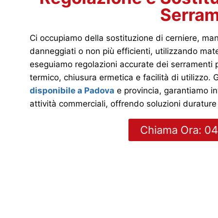
Serram
Ci occupiamo della sostituzione di cerniere, manig
danneggiati o non più efficienti, utilizzando materi
eseguiamo regolazioni accurate dei serramenti p
termico, chiusura ermetica e facilità di utilizzo.
disponibile a Padova
e provincia, garantiamo int
attività commerciali, offrendo soluzioni durature
Chiama Ora: 