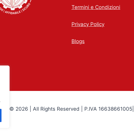
Termini e Condizioni
Privacy Policy
Blogs
.
entiu © 2026 | All Rights Reserved | P.IVA
16638661005