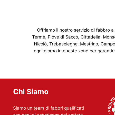
Offriamo il nostro servizio di fabbro
Terme, Piove di Sacco, Cittadella, Mon
Nicolò, Trebaseleghe, Mestrino, Campo
ogni giorno in queste zone per garantir
Chi Siamo
Siamo un team di fabbri qualificati