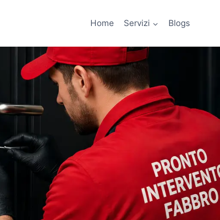
Home
Servizi
Blogs