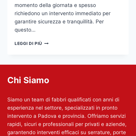
momento della giornata e spesso
richiedono un intervento immediato per
garantire sicurezza e tranquillità. Per
questo…
FABBRO
LEGGI DI PIÙ
PADOVA
Chi Siamo
Siamo un team di fabbri qualificati con anni di
esperienza nel settore, specializzati in pronto
intervento a Padova e provincia. Offriamo servizi
rapidi, sicuri e professionali per privati e aziende,
garantendo interventi efficaci su serrature, porte