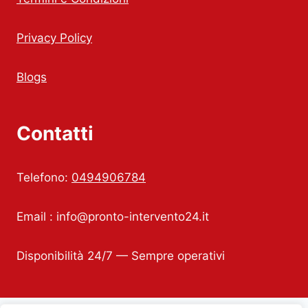
Privacy Policy
Blogs
Contatti
Telefono:
0494906784
Email :
info@pronto-intervento24.it
Disponibilità 24/7 — Sempre operativi