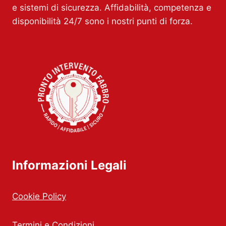
e sistemi di sicurezza. Affidabilità, competenza e
disponibilità 24/7 sono i nostri punti di forza.
Informazioni Legali
Cookie Policy
Termini e Condizioni