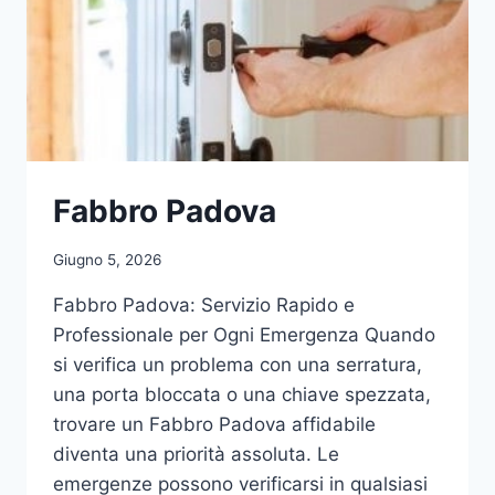
Fabbro Padova
Giugno 5, 2026
Fabbro Padova: Servizio Rapido e
Professionale per Ogni Emergenza Quando
si verifica un problema con una serratura,
una porta bloccata o una chiave spezzata,
trovare un Fabbro Padova affidabile
diventa una priorità assoluta. Le
emergenze possono verificarsi in qualsiasi