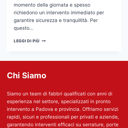
momento della giornata e spesso
richiedono un intervento immediato per
garantire sicurezza e tranquillità. Per
questo…
FABBRO
LEGGI DI PIÙ
PADOVA
Chi Siamo
Siamo un team di fabbri qualificati con anni di
esperienza nel settore, specializzati in pronto
intervento a Padova e provincia. Offriamo servizi
rapidi, sicuri e professionali per privati e aziende,
garantendo interventi efficaci su serrature, porte