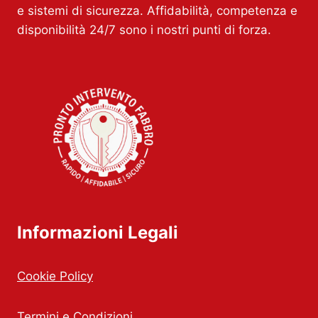
e sistemi di sicurezza. Affidabilità, competenza e
disponibilità 24/7 sono i nostri punti di forza.
Informazioni Legali
Cookie Policy
Termini e Condizioni