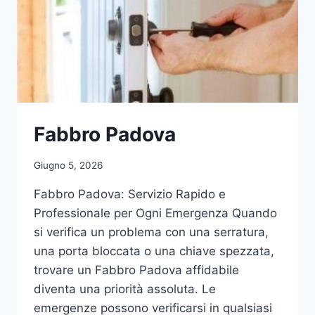
Fabbro Padova
Giugno 5, 2026
Fabbro Padova: Servizio Rapido e
Professionale per Ogni Emergenza Quando
si verifica un problema con una serratura,
una porta bloccata o una chiave spezzata,
trovare un Fabbro Padova affidabile
diventa una priorità assoluta. Le
emergenze possono verificarsi in qualsiasi