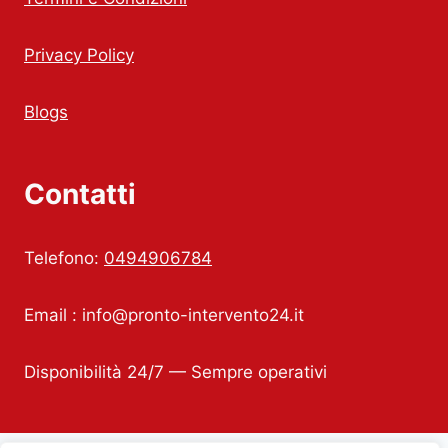
Privacy Policy
Blogs
Contatti
Telefono:
0494906784
Email :
info@pronto-intervento24.it
Disponibilità 24/7 — Sempre operativi