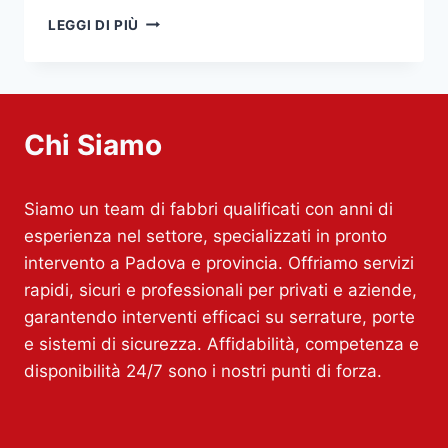
FABBRO
LEGGI DI PIÙ
VICINO
A
ME
PADOVA
Chi Siamo
Siamo un team di fabbri qualificati con anni di
esperienza nel settore, specializzati in pronto
intervento a Padova e provincia. Offriamo servizi
rapidi, sicuri e professionali per privati e aziende,
garantendo interventi efficaci su serrature, porte
e sistemi di sicurezza. Affidabilità, competenza e
disponibilità 24/7 sono i nostri punti di forza.