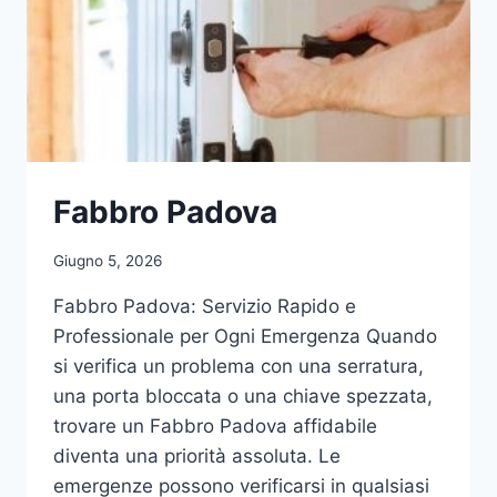
Fabbro Padova
Giugno 5, 2026
Fabbro Padova: Servizio Rapido e
Professionale per Ogni Emergenza Quando
si verifica un problema con una serratura,
una porta bloccata o una chiave spezzata,
trovare un Fabbro Padova affidabile
diventa una priorità assoluta. Le
emergenze possono verificarsi in qualsiasi