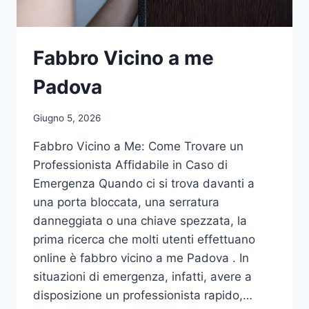
Fabbro Vicino a me
Padova
Giugno 5, 2026
Fabbro Vicino a Me: Come Trovare un
Professionista Affidabile in Caso di
Emergenza Quando ci si trova davanti a
una porta bloccata, una serratura
danneggiata o una chiave spezzata, la
prima ricerca che molti utenti effettuano
online è fabbro vicino a me Padova . In
situazioni di emergenza, infatti, avere a
disposizione un professionista rapido,…