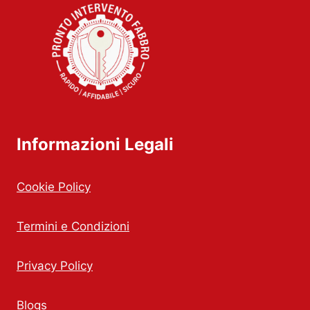
Informazioni Legali
Cookie Policy
Termini e Condizioni
Privacy Policy
Blogs