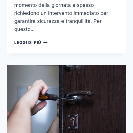
momento della giornata e spesso
richiedono un intervento immediato per
garantire sicurezza e tranquillità. Per
questo…
FABBRO
LEGGI DI PIÙ
PADOVA